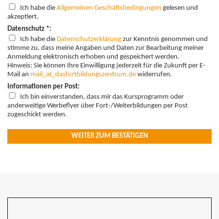
Ich habe die
Allgemeinen Geschäftsbedingungen
gelesen und
akzeptiert.
Datenschutz *:
Ich habe die
Datenschutzerklärung
zur Kenntnis genommen und
stimme zu, dass meine Angaben und Daten zur Bearbeitung meiner
Anmeldung elektronisch erhoben und gespeichert werden.
Hinweis: Sie können Ihre Einwilligung jederzeit für die Zukunft per E-
Mail an
mail
_at_
dasfortbildungszentrum.de
widerrufen.
Informationen per Post:
Ich bin einverstanden, dass mir das Kursprogramm oder
anderweitige Werbeflyer über Fort-/Weiterbildungen per Post
zugeschickt werden.