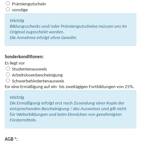
Prämiengutschein
sonstige
Wichtig
Bildungsschecks und/oder Prämiengutscheine müssen uns im
Original zugeschickt werden.
Die Annahme erfolgt ohne Gewähr.
Sonderkonditionen:
Es liegt vor
Studentenausweis
Arbeitslosenbescheinigung
Schwerbehindertenausweis
für eine Ermäßigung auf ein- bis zweitägigen Fortbildungen von 25%.
Wichtig
Die Ermäßigung erfolgt erst nach Zusendung einer Kopie der
entsprechenden Bescheinigung / des Ausweises und gilt nicht
für Weiterbildungen und beim Einreichen von genehmigten
Fördermitteln.
AGB *: