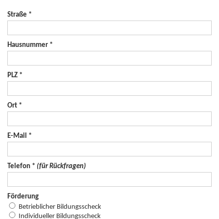
Straße *
Hausnummer *
PLZ *
Ort *
E-Mail *
Telefon *
(für Rückfragen)
Förderung
Betrieblicher Bildungsscheck
Individueller Bildungsscheck