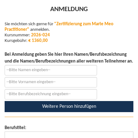
ANMELDUNG
Sie möchten sich gerne für
"Zertifizierung zum Marte Meo
Practitioner"
anmelden.
Kursnummer:
2026-024
Kursgebühr:
€ 1360,00
Bei Anmeldung geben Sie hier Ihren Namen/Berufsbezeichnung
und die Namen/Berufbezeichnungen aller weiteren Teilnehmer an.
Weitere Person hinzufügen
Berufstitel: