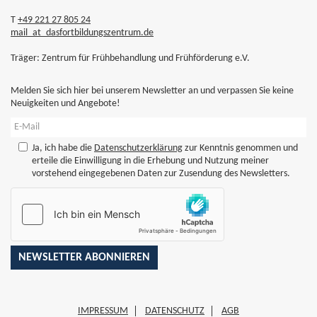
T
+49 221 27 805 24
mail
_at_
dasfortbildungszentrum.de
Träger: Zentrum für Frühbehandlung und Frühförderung e.V.
Melden Sie sich hier bei unserem Newsletter an und verpassen Sie keine
Neuigkeiten und Angebote!
Ja, ich habe die
Datenschutzerklärung
zur Kenntnis genommen und
erteile die Einwilligung in die Erhebung und Nutzung meiner
vorstehend eingegebenen Daten zur Zusendung des Newsletters.
IMPRESSUM
DATENSCHUTZ
AGB