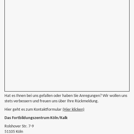
Hat es Ihnen bei uns gefallen oder haben Sie Anregungen? Wir wollen uns
stets verbessern und freuen uns über Ihre Rückmeldung.
Hier geht es zum Kontaktformular
(Hier klicken)
Das Fortbildungszentrum Köln/Kalk
Rolshover Str. 7-9
51105 Köln