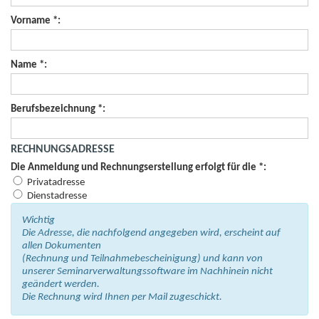
Vorname *:
Name *:
Berufsbezeichnung *:
RECHNUNGSADRESSE
Die Anmeldung und Rechnungserstellung erfolgt für die *:
Privatadresse
Dienstadresse
Wichtig
Die Adresse, die nachfolgend angegeben wird, erscheint auf
allen Dokumenten
(Rechnung und Teilnahmebescheinigung) und kann von
unserer Seminarverwaltungssoftware im Nachhinein nicht
geändert werden.
Die Rechnung wird Ihnen per Mail zugeschickt.