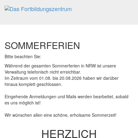
Toggl
navig
SOMMERFERIEN
Bitte beachten Sie:
Während der gesamten Sommerferien in NRW ist unsere
Verwaltung telefonisch nicht erreichbar.
Im Zeitraum vom 01.08. bis 20.08.2026 haben wir darüber
hinaus komplett geschlossen.
Eingehende Anmeldungen und Mails werden bearbeitet, sobald
es uns möglich ist!
Wir wünschen allen eine schöne, erholsame Sommerzeit!
HERZLICH