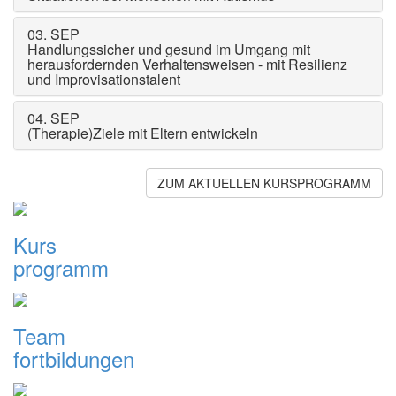
03. SEP
Handlungssicher und gesund im Umgang mit
herausfordernden Verhaltensweisen - mit Resilienz
und Improvisationstalent
04. SEP
(Therapie)Ziele mit Eltern entwickeln
ZUM AKTUELLEN KURSPROGRAMM
Kurs
programm
Team
fortbildungen