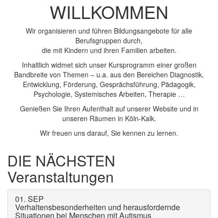
WILLKOMMEN
Wir organisieren und führen Bildungsangebote für alle
Berufsgruppen durch,
die mit Kindern und ihren Familien arbeiten.
Inhaltlich widmet sich unser Kursprogramm einer großen
Bandbreite von Themen – u.a. aus den Bereichen Diagnostik,
Entwicklung, Förderung, Gesprächsführung, Pädagogik,
Psychologie, Systemisches Arbeiten, Therapie …
Genießen Sie Ihren Aufenthalt auf unserer Website und in
unseren Räumen in Köln-Kalk.
Wir freuen uns darauf, Sie kennen zu lernen.
DIE NÄCHSTEN
Veranstaltungen
01. SEP
Verhaltensbesonderheiten und herausfordernde
Situationen bei Menschen mit Autismus