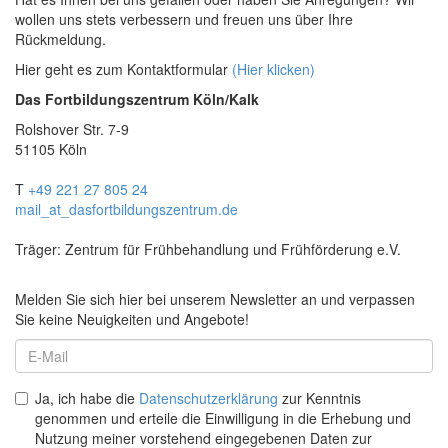
wollen uns stets verbessern und freuen uns über Ihre
Rückmeldung.
Hier geht es zum Kontaktformular
(Hier klicken)
Das Fortbildungszentrum Köln/Kalk
Rolshover Str. 7-9
51105 Köln
T
+49 221 27 805 24
mail
_at_
dasfortbildungszentrum.de
Träger: Zentrum für Frühbehandlung und Frühförderung e.V.
Melden Sie sich hier bei unserem Newsletter an und verpassen
Sie keine Neuigkeiten und Angebote!
Ja, ich habe die
Datenschutzerklärung
zur Kenntnis
genommen und erteile die Einwilligung in die Erhebung und
Nutzung meiner vorstehend eingegebenen Daten zur