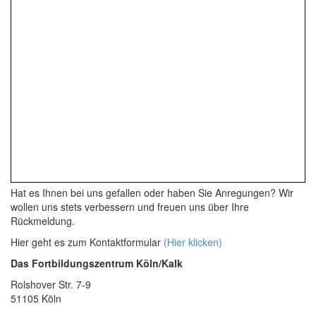
Hat es Ihnen bei uns gefallen oder haben Sie Anregungen? Wir
wollen uns stets verbessern und freuen uns über Ihre
Rückmeldung.
Hier geht es zum Kontaktformular
(Hier klicken)
Das Fortbildungszentrum Köln/Kalk
Rolshover Str. 7-9
51105 Köln