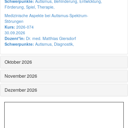
Schwerpunkte:
Autismus, Behinderung, Entwicklung,
Förderung, Spiel, Therapie,
Medizinische Aspekte bei Autismus-Spektrum-
Störungen
Kurs:
2026-074
30.09.2026
Dozent*in:
Dr. med. Matthias Giersdorf
Schwerpunkte:
Autismus, Diagnostik,
Oktober 2026
November 2026
Dezember 2026