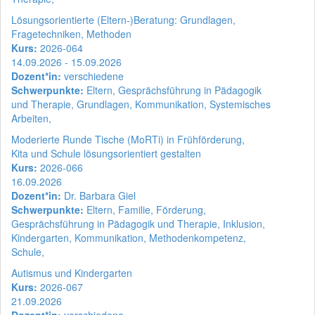
Lösungsorientierte (Eltern-)Beratung: Grundlagen,
Fragetechniken, Methoden
Kurs:
2026-064
14.09.2026 - 15.09.2026
Dozent*in:
verschiedene
Schwerpunkte:
Eltern, Gesprächsführung in Pädagogik
und Therapie, Grundlagen, Kommunikation, Systemisches
Arbeiten,
Moderierte Runde Tische (MoRTi) in Frühförderung,
Kita und Schule lösungsorientiert gestalten
Kurs:
2026-066
16.09.2026
Dozent*in:
Dr. Barbara Giel
Schwerpunkte:
Eltern, Familie, Förderung,
Gesprächsführung in Pädagogik und Therapie, Inklusion,
Kindergarten, Kommunikation, Methodenkompetenz,
Schule,
Autismus und Kindergarten
Kurs:
2026-067
21.09.2026