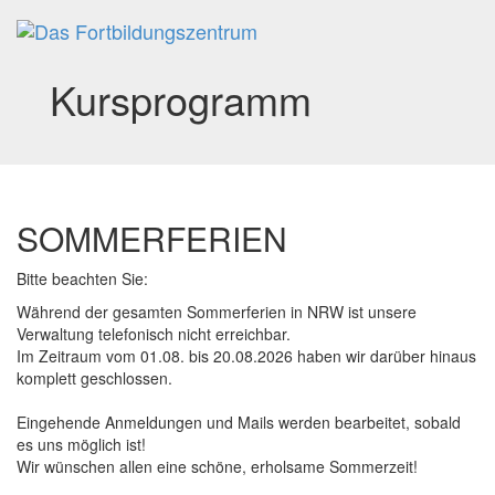
Toggl
navig
Kursprogramm
SOMMERFERIEN
Bitte beachten Sie:
Während der gesamten Sommerferien in NRW ist unsere
Verwaltung telefonisch nicht erreichbar.
Im Zeitraum vom 01.08. bis 20.08.2026 haben wir darüber hinaus
komplett geschlossen.
Eingehende Anmeldungen und Mails werden bearbeitet, sobald
es uns möglich ist!
Wir wünschen allen eine schöne, erholsame Sommerzeit!