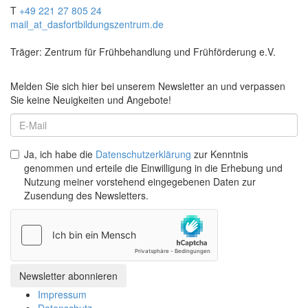
T
+49 221 27 805 24
mail
_at_
dasfortbildungszentrum.de
Träger: Zentrum für Frühbehandlung und Frühförderung e.V.
Melden Sie sich hier bei unserem Newsletter an und verpassen
Sie keine Neuigkeiten und Angebote!
Ja, ich habe die
Datenschutzerklärung
zur Kenntnis
genommen und erteile die Einwilligung in die Erhebung und
Nutzung meiner vorstehend eingegebenen Daten zur
Zusendung des Newsletters.
Impressum