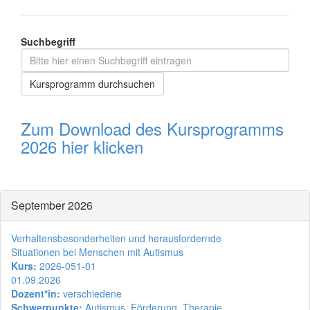
Suchbegriff
Kursprogramm durchsuchen
Zum Download des Kursprogramms
2026 hier klicken
September 2026
Verhaltensbesonderheiten und herausfordernde
Situationen bei Menschen mit Autismus
Kurs:
2026-051-01
01.09.2026
Dozent*in:
verschiedene
Schwerpunkte:
Autismus, Förderung, Therapie,