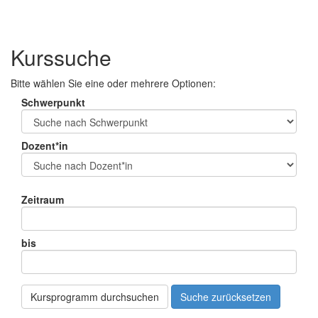
Kurssuche
Bitte wählen Sie eine oder mehrere Optionen:
Schwerpunkt
Dozent*in
Zeitraum
bis
Kursprogramm durchsuchen
Suche zurücksetzen