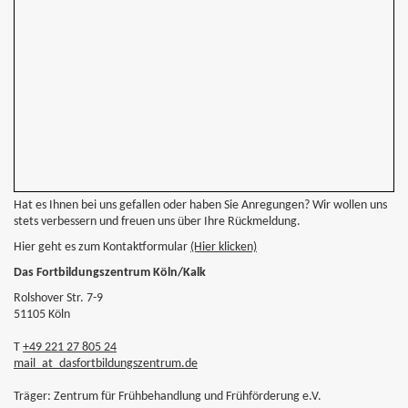
Hat es Ihnen bei uns gefallen oder haben Sie Anregungen? Wir wollen uns
stets verbessern und freuen uns über Ihre Rückmeldung.
Hier geht es zum Kontaktformular
(Hier klicken)
Das Fortbildungszentrum Köln/Kalk
Rolshover Str. 7-9
51105 Köln
T
+49 221 27 805 24
mail
_at_
dasfortbildungszentrum.de
Träger: Zentrum für Frühbehandlung und Frühförderung e.V.