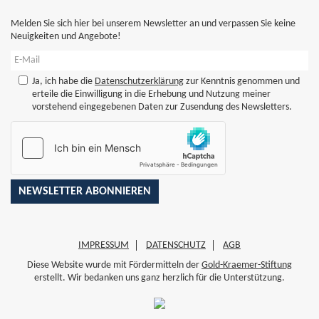
Melden Sie sich hier bei unserem Newsletter an und verpassen Sie keine
Neuigkeiten und Angebote!
Ja, ich habe die
Datenschutzerklärung
zur Kenntnis genommen und
erteile die Einwilligung in die Erhebung und Nutzung meiner
vorstehend eingegebenen Daten zur Zusendung des Newsletters.
IMPRESSUM
DATENSCHUTZ
AGB
Diese Website wurde mit Fördermitteln der
Gold-Kraemer-Stiftung
erstellt. Wir bedanken uns ganz herzlich für die Unterstützung.