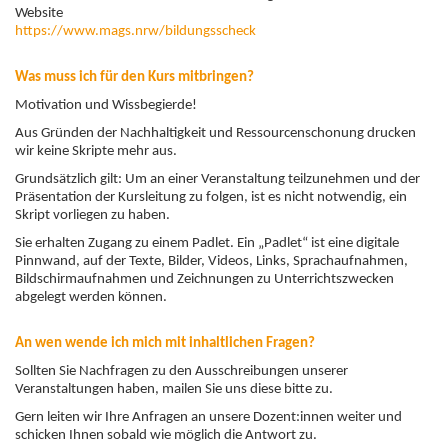
Website
https://www.mags.nrw/bildungsscheck
Was muss ich für den Kurs mitbringen?
Motivation und Wissbegierde!
Aus Gründen der Nachhaltigkeit und Ressourcenschonung drucken
wir keine Skripte mehr aus.
Grundsätzlich gilt: Um an einer Veranstaltung teilzunehmen und der
Präsentation der Kursleitung zu folgen, ist es nicht notwendig, ein
Skript vorliegen zu haben.
Sie erhalten Zugang zu einem Padlet. Ein „Padlet“ ist eine digitale
Pinnwand, auf der Texte, Bilder, Videos, Links, Sprachaufnahmen,
Bildschirmaufnahmen und Zeichnungen zu Unterrichtszwecken
abgelegt werden können.
An wen wende ich mich mit inhaltlichen Fragen?
Sollten Sie Nachfragen zu den Ausschreibungen unserer
Veranstaltungen haben, mailen Sie uns diese bitte zu.
Gern leiten wir Ihre Anfragen an unsere Dozent:innen weiter und
schicken Ihnen sobald wie möglich die Antwort zu.