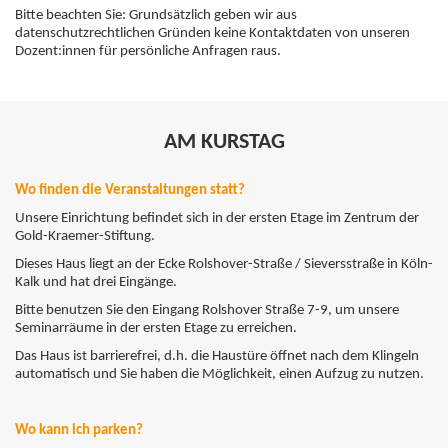
Bitte beachten Sie: Grundsätzlich geben wir aus
datenschutzrechtlichen Gründen keine Kontaktdaten von unseren
Dozent:innen für persönliche Anfragen raus.
AM KURSTAG
Wo finden die Veranstaltungen statt?
Unsere Einrichtung befindet sich in der ersten Etage im Zentrum der
Gold-Kraemer-Stiftung.
Dieses Haus liegt an der Ecke Rolshover-Straße / Sieversstraße in Köln-
Kalk und hat drei Eingänge.
Bitte benutzen Sie den Eingang Rolshover Straße 7-9, um unsere
Seminarräume in der ersten Etage zu erreichen.
Das Haus ist barrierefrei, d.h. die Haustüre öffnet nach dem Klingeln
automatisch und Sie haben die Möglichkeit, einen Aufzug zu nutzen.
Wo kann ich parken?