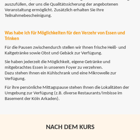
auszufüllen, der uns die Qualitätssicherung der angebotenen
Veranstaltung ermöglicht. Zusätzlich erhalten Sie Ihre
Teilnahmebescheinigung.
Was habe ich für Möglichkeiten für den Verzehr von Essen und
Trinken
Für die Pausen zwischendurch stellen wir Ihnen frische Heiß- und
Kaltgetränke sowie Obst und Gebäck zur Verfügung.
Sie haben jederzeit die Möglichkeit, eigene Getränke und
mitgebrachtes Essen in unserem Foyer zu verzehren.
Dazu stehen Ihnen ein Kühlschrank und eine Mikrowelle zur
Verfügung.
Für ihre persönliche Mittagspause stehen Ihnen die Lokalitäten der
Umgebung zur Verfügung (
z.B. diverse Restaurants/Imbisse im
Basement der Köln Arkaden)
.
NACH DEM KURS