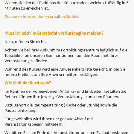
Wir empfehlen das Parkhaus der Köln Arcaden, welches fußläufig in 5
Minuten zu erreichen ist.
Genauere Informationen erhalten Sie hier.
Muss ich mich im Sekretariat vor Kursbeginn melden?
Nein, müssen Sie nicht.
Achten Sie bei Ihrer Ankunft im Fortbildungszentrum lediglich auf die
Türschilder an unseren Seminarräumen, um den Raum mit Ihrer
Veranstaltung zu finden.
Während des Kurses wird eine Anwesenheitsliste gereicht, in der Sie
unterschreiben, um Ihre Anwesenheit zu bestätigen.
Wie läuft der Kurstag ab?
Im Rahmen der vorgegebenen Anfangs- und Endzeiten gestalten die
Referent*innen ihre jeweilige Veranstaltung in unseren Räumen.
Dazu gehört die Raumgestaltung (
Tische oder Stühle)
sowie die
Pauseneinteilung.
Für gewöhnlich wird Ihnen der genaue Ablauf mit
Veranstaltungsbeginn mitgeteilt.
Wir bitten Sie, am Ende der Veranstaltung unseren Evaluationsbogen