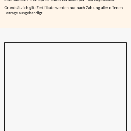
Grundsätzlich gilt: Zertifikate werden nur nach Zahlung aller offenen
Beträge ausgehändigt.