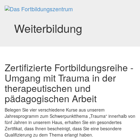
Tog
nav
Weiterbildung
Zertifizierte Fortbildungsreihe -
Umgang mit Trauma in der
therapeutischen und
pädagogischen Arbeit
Belegen Sie vier verschiedene Kurse aus unserem
Jahresprogramm zum Schwerpunktthema „Trauma“ innerhalb von
fünf Jahren in unserem Haus, erhalten Sie ein gesondertes
Zertifikat, dass Ihnen bescheinigt, dass Sie eine besondere
Qualifizierung zu dem Thema erlangt haben.