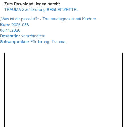
Zum Download liegen bereit:
TRAUMA Zertifizierung BEGLEITZETTEL
„Was ist dir passiert?“ - Traumadiagnostik mit Kindern
Kurs:
2026-088
06.11.2026
Dozent*in:
verschiedene
Schwerpunkte:
Förderung, Trauma,