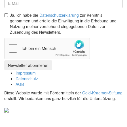
Ja, ich habe die
Datenschutzerklärung
zur Kenntnis
genommen und erteile die Einwilligung in die Erhebung und
Nutzung meiner vorstehend eingegebenen Daten zur
Zusendung des Newsletters.
Impressum
Datenschutz
AGB
Diese Website wurde mit Fördermitteln der
Gold-Kraemer-Stiftung
erstellt. Wir bedanken uns ganz herzlich für die Unterstützung.