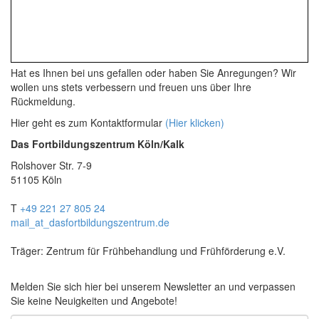
Hat es Ihnen bei uns gefallen oder haben Sie Anregungen? Wir
wollen uns stets verbessern und freuen uns über Ihre
Rückmeldung.
Hier geht es zum Kontaktformular
(Hier klicken)
Das Fortbildungszentrum Köln/Kalk
Rolshover Str. 7-9
51105 Köln
T
+49 221 27 805 24
mail
_at_
dasfortbildungszentrum.de
Träger: Zentrum für Frühbehandlung und Frühförderung e.V.
Melden Sie sich hier bei unserem Newsletter an und verpassen
Sie keine Neuigkeiten und Angebote!