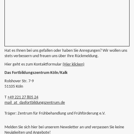
Hat es Ihnen bei uns gefallen oder haben Sie Anregungen? Wir wollen uns
stets verbessern und freuen uns über Ihre Rückmeldung.
Hier geht es zum Kontaktformular
(Hier klicken)
Das Fortbildungszentrum Köln/Kalk
Rolshover Str. 7-9
51105 Köln
T
+49 221 27 805 24
mail
_at_
dasfortbildungszentrum.de
Träger: Zentrum für Frühbehandlung und Frühförderung e.V.
Melden Sie sich hier bei unserem Newsletter an und verpassen Sie keine
Neuigkeiten und Angebote!