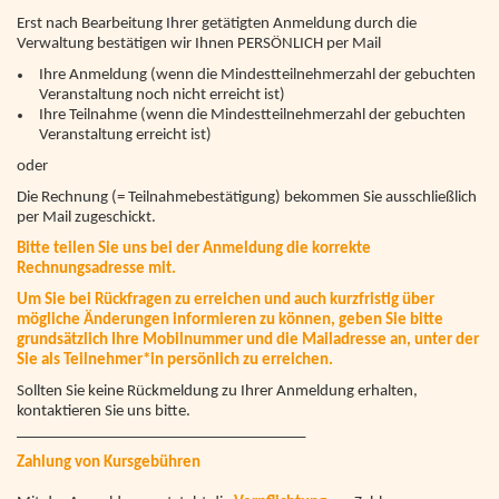
Erst nach Bearbeitung Ihrer getätigten Anmeldung durch die
Verwaltung bestätigen wir Ihnen PERSÖNLICH per Mail
Ihre Anmeldung (wenn die Mindestteilnehmerzahl der gebuchten
Veranstaltung noch nicht erreicht ist)
Ihre Teilnahme (wenn die Mindestteilnehmerzahl der gebuchten
Veranstaltung erreicht ist)
oder
Die Rechnung (= Teilnahmebestätigung) bekommen Sie ausschließlich
per Mail zugeschickt.
Bitte teilen Sie uns bei der Anmeldung die korrekte
Rechnungsadresse mit.
Um Sie bei Rückfragen zu erreichen und auch kurzfristig über
mögliche Änderungen informieren zu können, geben Sie bitte
grundsätzlich Ihre Mobilnummer und die Mailadresse an, unter der
Sie als Teilnehmer*in persönlich zu erreichen.
Sollten Sie keine Rückmeldung zu Ihrer Anmeldung erhalten,
kontaktieren Sie uns bitte.
_____________________________________
Zahlung von Kursgebühren