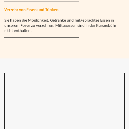
Verzehr von Essen und Trinken
Sie haben die Möglichkeit, Getränke und mitgebrachtes Essen in
unserem Foyer zu verzehren. Mittagessen sind in der Kursgebühr
nicht enthalten.
_____________________________________