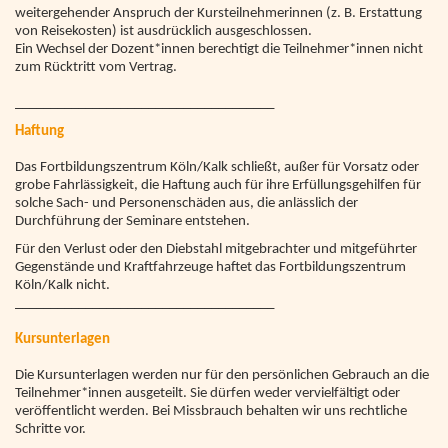
weitergehender Anspruch der Kursteilnehmerinnen (z. B. Erstattung
von Reisekosten) ist ausdrücklich ausgeschlossen.
Ein Wechsel der Dozent*innen berechtigt die Teilnehmer*innen nicht
zum Rücktritt vom Vertrag.
_____________________________________
Haftung
Das Fortbildungszentrum Köln/Kalk schließt, außer für Vorsatz oder
grobe Fahrlässigkeit, die Haftung auch für ihre Erfüllungsgehilfen für
solche Sach- und Personenschäden aus, die anlässlich der
Durchführung der Seminare entstehen.
Für den Verlust oder den Diebstahl mitgebrachter und mitgeführter
Gegenstände und Kraftfahrzeuge haftet das Fortbildungszentrum
Köln/Kalk nicht.
_____________________________________
Kursunterlagen
Die Kursunterlagen werden nur für den persönlichen Gebrauch an die
Teilnehmer*innen ausgeteilt. Sie dürfen weder vervielfältigt oder
veröffentlicht werden. Bei Missbrauch behalten wir uns rechtliche
Schritte vor.
_____________________________________