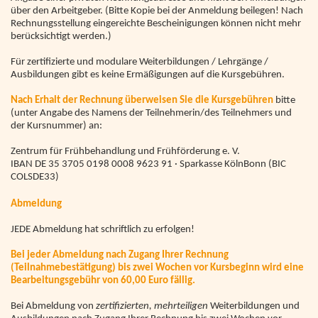
über den Arbeitgeber. (Bitte Kopie bei der Anmeldung beilegen! Nach
Rechnungsstellung eingereichte Bescheinigungen können nicht mehr
berücksichtigt werden.)
Für zertifizierte und modulare Weiterbildungen / Lehrgänge /
Ausbildungen gibt es keine Ermäßigungen auf die Kursgebühren.
Nach Erhalt der Rechnung überweisen Sie die Kursgebühren
bitte
(unter Angabe des Namens der Teilnehmerin/des Teilnehmers und
der Kursnummer) an:
Zentrum für Frühbehandlung und Frühförderung e. V.
IBAN DE 35 3705 0198 0008 9623 91 · Sparkasse KölnBonn (BIC
COLSDE33)
Abmeldung
JEDE Abmeldung hat schriftlich zu erfolgen!
Bei jeder Abmeldung nach Zugang Ihrer Rechnung
(Teilnahmebestätigung) bis zwei Wochen vor Kursbeginn wird eine
Bearbeitungsgebühr von 60,00 Euro fällig.
Bei Abmeldung von
zertifizierten, mehrteiligen
Weiterbildungen und