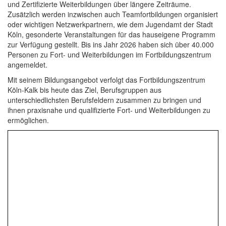
und Zertifizierte Weiterbildungen über längere Zeiträume.
Zusätzlich werden inzwischen auch Teamfortbildungen organisiert
oder wichtigen Netzwerkpartnern, wie dem Jugendamt der Stadt
Köln, gesonderte Veranstaltungen für das hauseigene Programm
zur Verfügung gestellt. Bis ins Jahr 2026 haben sich über 40.000
Personen zu Fort- und Weiterbildungen im Fortbildungszentrum
angemeldet.
Mit seinem Bildungsangebot verfolgt das Fortbildungszentrum
Köln-Kalk bis heute das Ziel, Berufsgruppen aus
unterschiedlichsten Berufsfeldern zusammen zu bringen und
ihnen praxisnahe und qualifizierte Fort- und Weiterbildungen zu
ermöglichen.