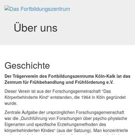
Toggl
navig
Über uns
Geschichte
Der Trägerverein des Fortbildungszentrums Köln-Kalk ist das
Zentrum für Frühbehandlung und Frühförderung e.V.
Dieser Verein ist aus der Forschungsgemeinschaft “
Das
Körperbehinderte Kind“ entstanden, die 1964 in Köln gegründet
wurde.
Zentrale Aufgabe der ursprünglichen Forschungsgemeinschaft
war die „Durchführung von Forschungen über psycho-physische
Eigenarten und spezifische Erziehungsmethoden des
körperbehinderten Kindes“ (aus der Satzung). Man konzentrierte