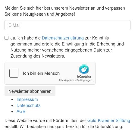
Melden Sie sich hier bei unserem Newsletter an und verpassen
Sie keine Neuigkeiten und Angebote!
Ja, ich habe die
Datenschutzerklärung
zur Kenntnis
genommen und erteile die Einwilligung in die Erhebung und
Nutzung meiner vorstehend eingegebenen Daten zur
Zusendung des Newsletters.
Impressum
Datenschutz
AGB
Diese Website wurde mit Fördermitteln der
Gold-Kraemer-Stiftung
erstellt. Wir bedanken uns ganz herzlich für die Unterstützung.