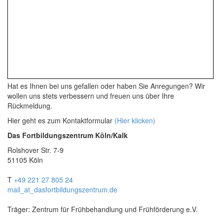
Hat es Ihnen bei uns gefallen oder haben Sie Anregungen? Wir
wollen uns stets verbessern und freuen uns über Ihre
Rückmeldung.
Hier geht es zum Kontaktformular
(Hier klicken)
Das Fortbildungszentrum Köln/Kalk
Rolshover Str. 7-9
51105 Köln
T
+49 221 27 805 24
mail
_at_
dasfortbildungszentrum.de
Träger: Zentrum für Frühbehandlung und Frühförderung e.V.