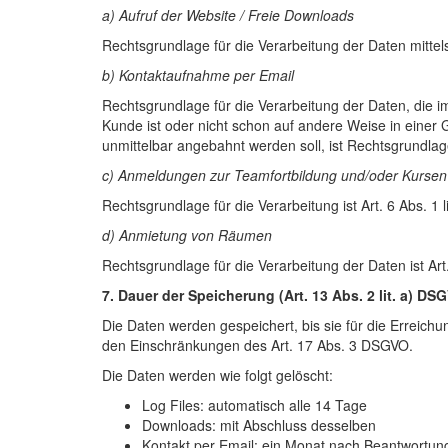
a) Aufruf der Website / Freie Downloads
Rechtsgrundlage für die Verarbeitung der Daten mittels 
b) Kontaktaufnahme per Email
Rechtsgrundlage für die Verarbeitung der Daten, die i
Kunde ist oder nicht schon auf andere Weise in einer 
unmittelbar angebahnt werden soll, ist Rechtsgrundlage
c) Anmeldungen zur Teamfortbildung und/oder Kursen
Rechtsgrundlage für die Verarbeitung ist Art. 6 Abs. 1 
d) Anmietung von Räumen
Rechtsgrundlage für die Verarbeitung der Daten ist Art
7. Dauer der Speicherung (Art. 13 Abs. 2 lit. a) DS
Die Daten werden gespeichert, bis sie für die Erreichun
den Einschränkungen des Art. 17 Abs. 3 DSGVO.
Die Daten werden wie folgt gelöscht:
Log Files: automatisch alle 14 Tage
Downloads: mit Abschluss desselben
Kontakt per Email: ein Monat nach Beantwortung