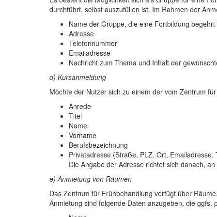
durchführt, selbst auszufüllen ist. Im Rahmen der An
Name der Gruppe, die eine Fortbildung begehrt
Adresse
Telefonnummer
Emailadresse
Nachricht zum Thema und Inhalt der gewünscht
d) Kursanmeldung
Möchte der Nutzer sich zu einem der vom Zentrum f
Anrede
Titel
Name
Vorname
Berufsbezeichnung
Privatadresse (Straße, PLZ, Ort, Emailadresse,
Die Angabe der Adresse richtet sich danach, an
e) Anmietung von Räumen
Das Zentrum für Frühbehandlung verfügt über Räume,
Anmietung sind folgende Daten anzugeben, die ggfs. 