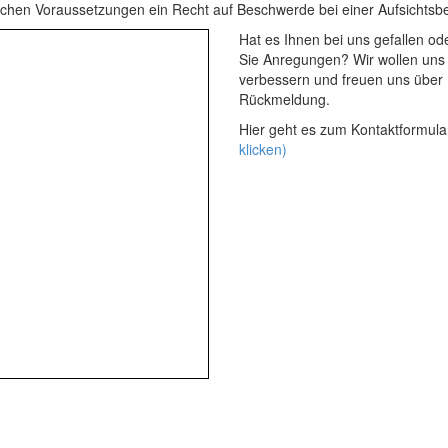
lichen Voraussetzungen ein Recht auf Beschwerde bei einer Aufsichtsb
Hat es Ihnen bei uns gefallen o
Sie Anregungen? Wir wollen uns 
verbessern und freuen uns über 
Rückmeldung.
Hier geht es zum Kontaktformul
klicken)