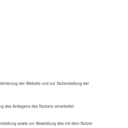
ptimierung der Website und zur Sicherstellung der
 des Anliegens des Nutzers verarbeitet.
staltung sowie zur Abwicklung des mit dem Nutzer