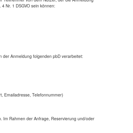
t. 4 Nr. 1 DSGVO sein können:
 der Anmeldung folgenden pbD verarbeitet:
Ort, Emailadresse, Telefonnummer)
n. Im Rahmen der Anfrage, Reservierung und/oder