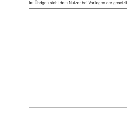
Im Übrigen steht dem Nutzer bei Vorliegen der gesetz