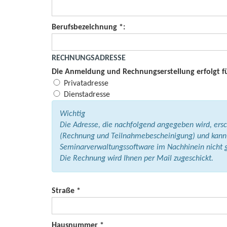
Berufsbezeichnung *:
RECHNUNGSADRESSE
Die Anmeldung und Rechnungserstellung erfolgt fü
Privatadresse
Dienstadresse
Wichtig
Die Adresse, die nachfolgend angegeben wird, ers
(Rechnung und Teilnahmebescheinigung) und kann
Seminarverwaltungssoftware im Nachhinein nicht 
Die Rechnung wird Ihnen per Mail zugeschickt.
Straße *
Hausnummer *