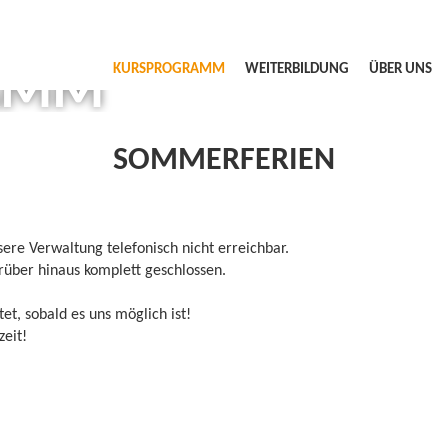
AMM
KURSPROGRAMM
WEITERBILDUNG
ÜBER UNS
SOMMERFERIEN
e Verwaltung telefonisch nicht erreichbar.
rüber hinaus komplett geschlossen.
, sobald es uns möglich ist!
eit!