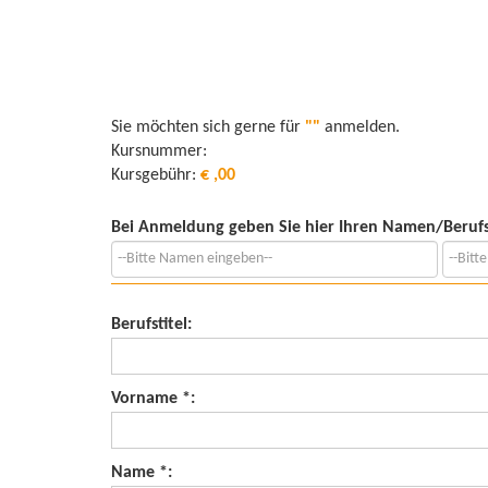
Sie möchten sich gerne für
""
anmelden.
Kursnummer:
Kursgebühr:
€ ,00
Bei Anmeldung geben Sie hier Ihren Namen/Beruf
Berufstitel:
Vorname *:
Name *: