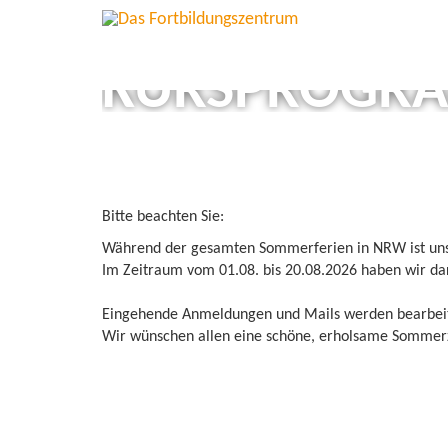
KURSPROGR
Bitte beachten Sie:
Während der gesamten Sommerferien in NRW ist unser
Im Zeitraum vom 01.08. bis 20.08.2026 haben wir da
Eingehende Anmeldungen und Mails werden bearbeitet
Wir wünschen allen eine schöne, erholsame Sommerz