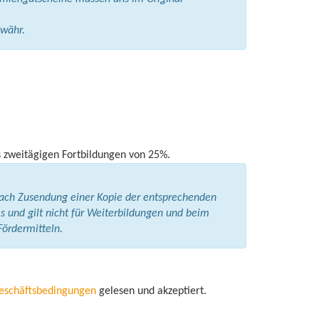
währ.
s zweitägigen Fortbildungen von 25%.
nach Zusendung einer Kopie der entsprechenden
s und gilt nicht für Weiterbildungen und beim
ördermitteln.
eschäftsbedingungen
gelesen und akzeptiert.