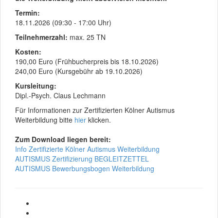
Termin:
18.11.2026 (09:30 - 17:00 Uhr)
Teilnehmerzahl:
max. 25 TN
Kosten:
190,00 Euro (Frühbucherpreis bis 18.10.2026)
240,00 Euro (Kursgebühr ab 19.10.2026)
Kursleitung:
Dipl.-Psych. Claus Lechmann
Für Informationen zur Zertifizierten Kölner Autismus
Weiterbildung bitte
hier
klicken.
Zum Download liegen bereit:
Info Zertifizierte Kölner Autismus Weiterbildung
AUTISMUS Zertifizierung BEGLEITZETTEL
AUTISMUS Bewerbungsbogen Weiterbildung