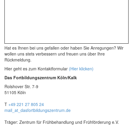
Hat es Ihnen bei uns gefallen oder haben Sie Anregungen? Wir
wollen uns stets verbessern und freuen uns über Ihre
Rückmeldung.
Hier geht es zum Kontaktformular
(Hier klicken)
Das Fortbildungszentrum Köln/Kalk
Rolshover Str. 7-9
51105 Köln
T
+49 221 27 805 24
mail
_at_
dasfortbildungszentrum.de
Träger: Zentrum für Frühbehandlung und Frühförderung e.V.