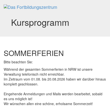
Toggl
navig
Kursprogramm
SOMMERFERIEN
Bitte beachten Sie:
Während der gesamten Sommerferien in NRW ist unsere
Verwaltung telefonisch nicht erreichbar.
Im Zeitraum vom 01.08. bis 20.08.2026 haben wir darüber hinaus
komplett geschlossen.
Eingehende Anmeldungen und Mails werden bearbeitet, sobald
es uns möglich ist!
Wir wünschen allen eine schöne, erholsame Sommerzeit!