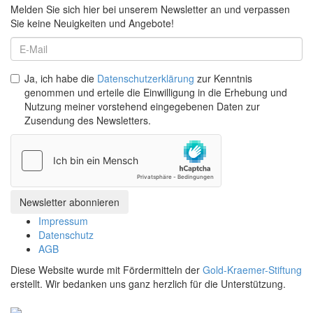
Melden Sie sich hier bei unserem Newsletter an und verpassen
Sie keine Neuigkeiten und Angebote!
Ja, ich habe die
Datenschutzerklärung
zur Kenntnis
genommen und erteile die Einwilligung in die Erhebung und
Nutzung meiner vorstehend eingegebenen Daten zur
Zusendung des Newsletters.
Impressum
Datenschutz
AGB
Diese Website wurde mit Fördermitteln der
Gold-Kraemer-Stiftung
erstellt. Wir bedanken uns ganz herzlich für die Unterstützung.