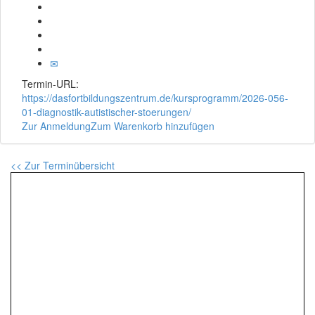
Termin-URL:
https://dasfortbildungszentrum.de/kursprogramm/2026-056-
01-diagnostik-autistischer-stoerungen/
Zur Anmeldung
Zum Warenkorb hinzufügen
<< Zur Terminübersicht