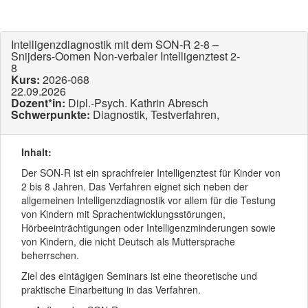
Intelligenzdiagnostik mit dem SON-R 2-8 –
Snijders-Oomen Non-verbaler Intelligenztest 2-
8
Kurs:
2026-068
22.09.2026
Dozent*in:
Dipl.-Psych. Kathrin Abresch
Schwerpunkte:
Diagnostik, Testverfahren,
Inhalt:
Der SON-R ist ein sprachfreier Intelligenztest für Kinder von
2 bis 8 Jahren. Das Verfahren eignet sich neben der
allgemeinen Intelligenzdiagnostik vor allem für die Testung
von Kindern mit Sprachentwicklungsstörungen,
Hörbeeinträchtigungen oder Intelligenzminderungen sowie
von Kindern, die nicht Deutsch als Muttersprache
beherrschen.
Ziel des eintägigen Seminars ist eine theoretische und
praktische Einarbeitung in das Verfahren.