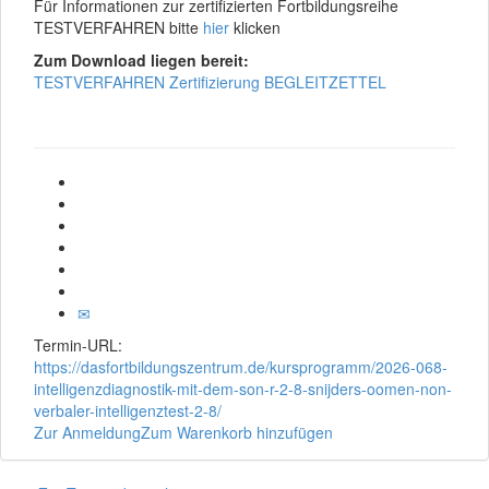
Für Informationen zur zertifizierten Fortbildungsreihe
TESTVERFAHREN bitte
hier
klicken
Zum Download liegen bereit:
TESTVERFAHREN Zertifizierung BEGLEITZETTEL
Termin-URL:
https://dasfortbildungszentrum.de/kursprogramm/2026-068-
intelligenzdiagnostik-mit-dem-son-r-2-8-snijders-oomen-non-
verbaler-intelligenztest-2-8/
Zur Anmeldung
Zum Warenkorb hinzufügen