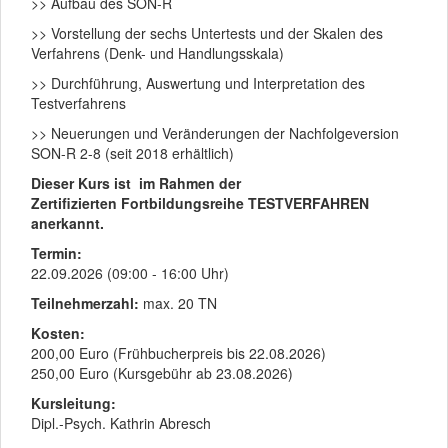
>> Aufbau des SON-R
>> Vorstellung der sechs Untertests und der Skalen des
Verfahrens (Denk- und Handlungsskala)
>> Durchführung, Auswertung und Interpretation des
Testverfahrens
>> Neuerungen und Veränderungen der Nachfolgeversion
SON-R 2-8 (seit 2018 erhältlich)
Dieser Kurs ist im Rahmen der
Zertifizierten Fortbildungsreihe TESTVERFAHREN
anerkannt.
Termin:
22.09.2026 (09:00 - 16:00 Uhr)
Teilnehmerzahl:
max. 20 TN
Kosten:
200,00 Euro (Frühbucherpreis bis 22.08.2026)
250,00 Euro (Kursgebühr ab 23.08.2026)
Kursleitung:
Dipl.-Psych. Kathrin Abresch