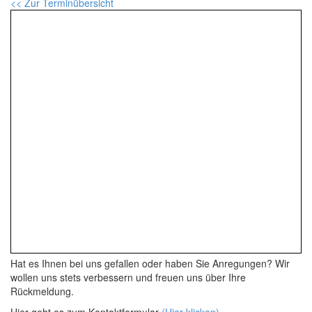
<< Zur Terminübersicht
Hat es Ihnen bei uns gefallen oder haben Sie Anregungen? Wir
wollen uns stets verbessern und freuen uns über Ihre
Rückmeldung.