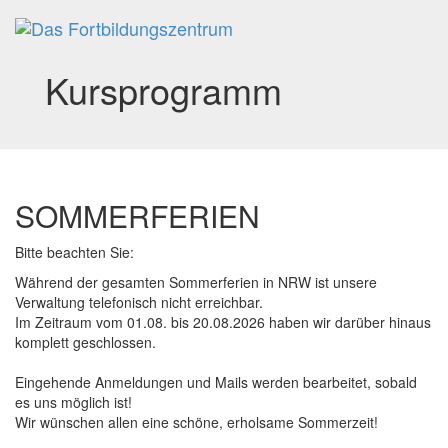
Toggl
navig
Kursprogramm
SOMMERFERIEN
Bitte beachten Sie:
Während der gesamten Sommerferien in NRW ist unsere
Verwaltung telefonisch nicht erreichbar.
Im Zeitraum vom 01.08. bis 20.08.2026 haben wir darüber hinaus
komplett geschlossen.
Eingehende Anmeldungen und Mails werden bearbeitet, sobald
es uns möglich ist!
Wir wünschen allen eine schöne, erholsame Sommerzeit!