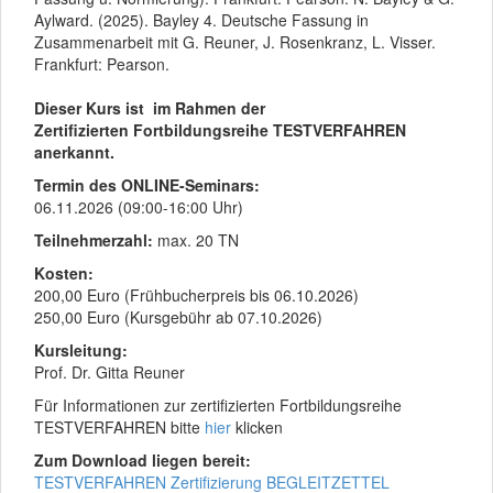
Aylward. (2025). Bayley 4. Deutsche Fassung in
Zusammenarbeit mit G. Reuner, J. Rosenkranz, L. Visser.
Frankfurt: Pearson.
Dieser Kurs ist im Rahmen der
Zertifizierten Fortbildungsreihe TESTVERFAHREN
anerkannt.
Termin des ONLINE-Seminars:
06.11.2026 (09:00-16:00 Uhr)
Teilnehmerzahl:
max. 20 TN
Kosten:
200,00 Euro (Frühbucherpreis bis 06.10.2026)
250,00 Euro (Kursgebühr ab 07.10.2026)
Kursleitung:
Prof. Dr. Gitta Reuner
Für Informationen zur zertifizierten Fortbildungsreihe
TESTVERFAHREN bitte
hier
klicken
Zum Download liegen bereit:
TESTVERFAHREN Zertifizierung BEGLEITZETTEL