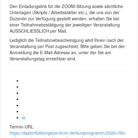
Den Einladungslink für die ZOOM-Sitzung sowie sämtliche
Unterlagen (Skripte / Arbeitsblätter etc.), die uns von der
Dozentin zur Verfügung gestellt werden, erhalten Sie bei
einer Teilnahmebestätigung der jeweiligen Veranstaltung
AUSSCHLIESSLICH per Mail.
Lediglich die Teilnahmebescheinigung wird Ihnen nach der
Veranstaltung per Post zugeschickt. Bitte geben Sie bei der
Anmeldung die E-Mail-Adresse an, unter der Sie am
Veranstaltungstag erreichbar sind.
Termin-URL:
https://dasfortbildungszentrum.de/kursprogramm/2026-090-