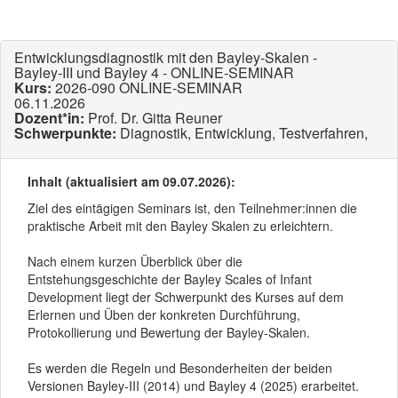
Entwicklungsdiagnostik mit den Bayley-Skalen -
Bayley-III und Bayley 4 - ONLINE-SEMINAR
Kurs:
2026-090 ONLINE-SEMINAR
06.11.2026
Dozent*in:
Prof. Dr. Gitta Reuner
Schwerpunkte:
Diagnostik, Entwicklung, Testverfahren,
Inhalt (aktualisiert am 09.07.2026):
Ziel des eintägigen Seminars ist, den Teilnehmer:innen die
praktische Arbeit mit den Bayley Skalen zu erleichtern.
Nach einem kurzen Überblick über die
Entstehungsgeschichte der Bayley Scales of Infant
Development liegt der Schwerpunkt des Kurses auf dem
Erlernen und Üben der konkreten Durchführung,
Protokollierung und Bewertung der Bayley-Skalen.
Es werden die Regeln und Besonderheiten der beiden
Versionen Bayley-III (2014) und Bayley 4 (2025) erarbeitet.