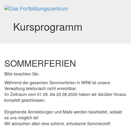
Toggl
navig
Kursprogramm
SOMMERFERIEN
Bitte beachten Sie:
Während der gesamten Sommerferien in NRW ist unsere
Verwaltung telefonisch nicht erreichbar.
Im Zeitraum vom 01.08. bis 20.08.2026 haben wir darüber hinaus
komplett geschlossen.
Eingehende Anmeldungen und Mails werden bearbeitet, sobald
es uns möglich ist!
Wir wünschen allen eine schöne, erholsame Sommerzeit!